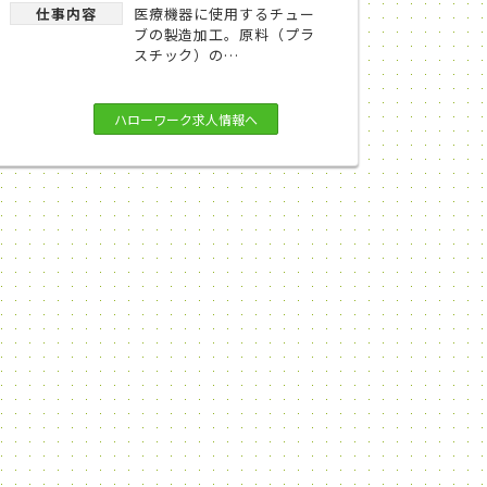
仕事内容
医療機器に使用するチュー
ブの製造加工。原料（プラ
スチック）の…
ハローワーク求人情報へ