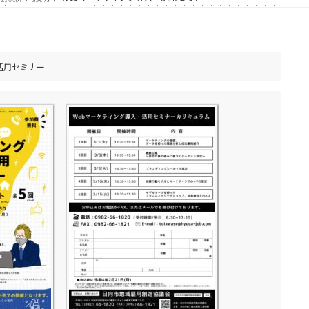
活用セミナー