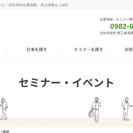
ナビ」日向市内企業情報・求人情報をご紹介
企業登録・セミナー情
0982-
日向市役所 商工港湾
仕事を探す
セミナーを探す
お役
セミナー・イベント
了/満席