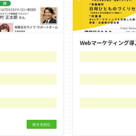
Webマーケティング
続きを読む