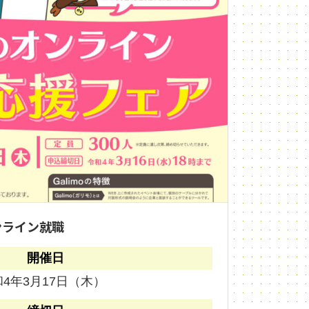
ンライン就職
開催日
4年3月17日（木）