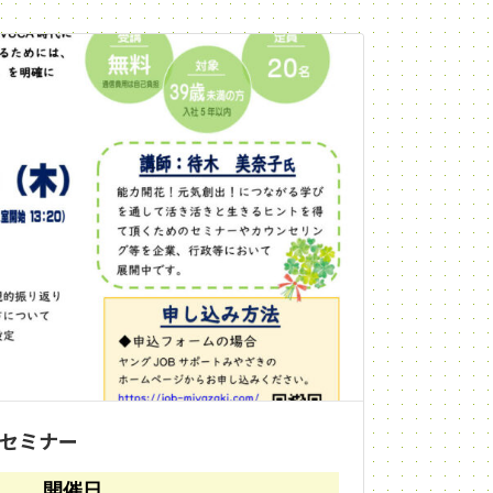
Bセミナー
開催日