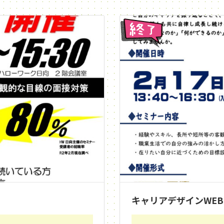
終了
キャリアデザインWE